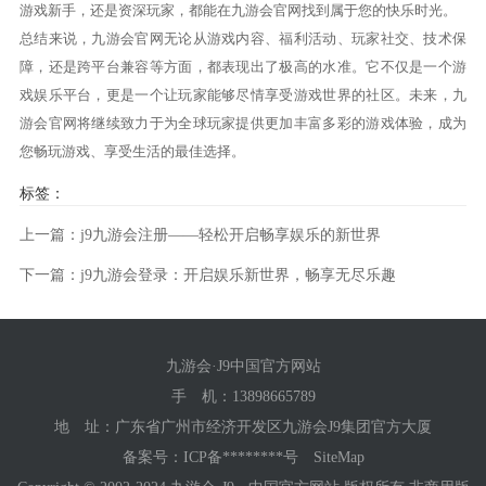
游戏新手，还是资深玩家，都能在九游会官网找到属于您的快乐时光。
总结来说，九游会官网无论从游戏内容、福利活动、玩家社交、技术保
障，还是跨平台兼容等方面，都表现出了极高的水准。它不仅是一个游
戏娱乐平台，更是一个让玩家能够尽情享受游戏世界的社区。未来，九
游会官网将继续致力于为全球玩家提供更加丰富多彩的游戏体验，成为
您畅玩游戏、享受生活的最佳选择。
标签：
上一篇：j9九游会注册——轻松开启畅享娱乐的新世界
下一篇：j9九游会登录：开启娱乐新世界，畅享无尽乐趣
九游会·J9中国官方网站
手 机：
13898665789
地 址：广东省广州市经济开发区九游会J9集团官方大厦
备案号：
ICP备********号
SiteMap