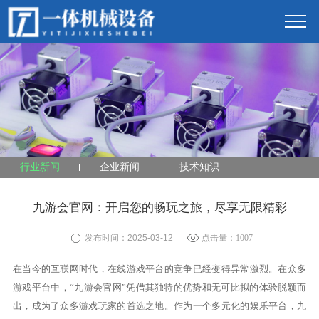
行业新闻
企业新闻
技术知识
九游会官网：开启您的畅玩之旅，尽享无限精彩
发布时间：2025-03-12
点击量：
1007
在当今的互联网时代，在线游戏平台的竞争已经变得异常激烈。在众多
游戏平台中，“九游会官网”凭借其独特的优势和无可比拟的体验脱颖而
出，成为了众多游戏玩家的首选之地。作为一个多元化的娱乐平台，九