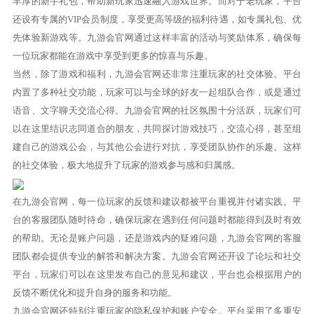
丰厚的新手礼包，帮助新玩家迅速融入游戏世界。而对于老玩家，平台
还设有专属的VIP会员制度，享受更高等级的福利待遇，如专属礼包、优
先体验新游戏等。九游会官网通过这样丰富的活动与奖励体系，确保每
一位玩家都能在游戏中享受到更多的惊喜与乐趣。
当然，除了游戏和福利，九游会官网还非常注重玩家的社交体验。平台
内置了多种社交功能，玩家可以与全球的好友一起组队合作，或是通过
语音、文字聊天交流心得。九游会官网的社区氛围十分活跃，玩家们可
以在这里结识志同道合的朋友，共同探讨游戏技巧，交流心得，甚至组
建自己的游戏公会，与其他公会进行对抗，享受团队协作的乐趣。这样
的社交体验，极大地提升了玩家的游戏参与感和归属感。
在九游会官网，每一位玩家的反馈和建议都被平台重视并付诸实践。平
台的客服团队随时待命，确保玩家在遇到任何问题时都能得到及时有效
的帮助。无论是账户问题，还是游戏内的疑难问题，九游会官网的客服
团队都会提供专业的解答和解决方案。九游会官网还开设了论坛和社交
平台，玩家们可以在这里发布自己的意见和建议，平台也会根据用户的
反馈不断优化和提升自身的服务和功能。
九游会官网还特别注重玩家的隐私保护和账户安全。平台采用了多重安